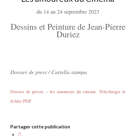
du 14 au 24 seprembre 2023
Dessins et Peinture de Jean-Pierre
Duriez
Dossier de press / Cartella stampa
Dossier de presse – les amoureux du cinema
Télécharger le
fichier PDF
Partager cette publication