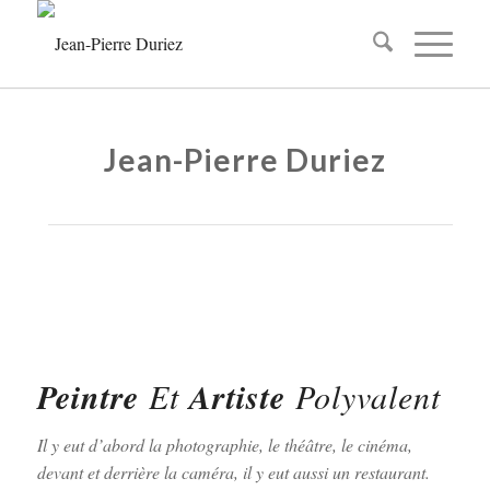
Jean-Pierre Duriez
Peintre
Et
Artiste
Polyvalent
Il y eut d’abord la photographie, le théâtre, le cinéma,
devant et derrière la caméra, il y eut aussi un restaurant.