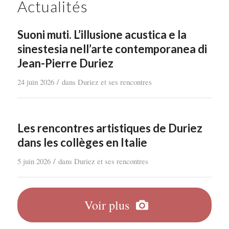
Actualités
Suoni muti. L’illusione acustica e la
sinestesia nell’arte contemporanea di
Jean-Pierre Duriez
/
24 juin 2026
dans
Duriez et ses rencontres
Les rencontres artistiques de Duriez
dans les collèges en Italie
/
5 juin 2026
dans
Duriez et ses rencontres
Voir plus