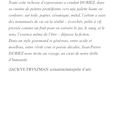
Toute cette richesse d’expressions a conduit DURIEZ, dans
sa cuisine de peintre protéiforme vers une palette haute en
couleurs: sur toile, papier, céramique, métal, l’artiste a saisi
des instantanés de vie où la réalité – écorchée, pelée à vif,
pressée comme un fruit pour en extraire le jus, le sang, et le
sens, l’essence même de l’être – dépasse la fiction.
Dans un style gourmand et généreux, entre acide et
moelleux, entre vérité crue et poésie décalée, Jean-Pierre
DURIEZ nous invite au voyage, au cœur de notre drôle
d’humanité.
(JACKYE FRYSZMAN scénariste/interprête d’art)