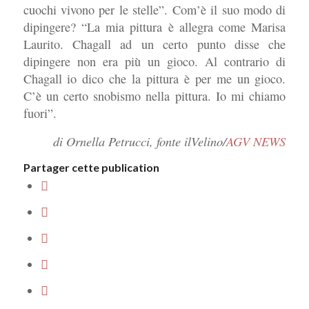
cuochi vivono per le stelle”. Com’è il suo modo di
dipingere? “La mia pittura è allegra come Marisa
Laurito. Chagall ad un certo punto disse che
dipingere non era più un gioco. Al contrario di
Chagall io dico che la pittura è per me un gioco.
C’è un certo snobismo nella pittura. Io mi chiamo
fuori”.
di Ornella Petrucci, fonte ilVelino/
AGV NEWS
Partager cette publication