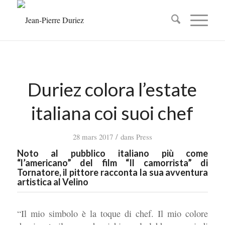
Duriez colora l’estate
italiana coi suoi chef
/
28 mars 2017
dans
Press
Noto al pubblico italiano più come
“l’americano” del film “Il camorrista” di
Tornatore, il pittore racconta la sua avventura
artistica al Velino
“Il mio simbolo è la toque di chef. Il mio colore