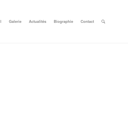
l
Galerie
Actualités
Biographie
Contact