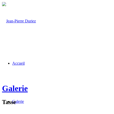
Accueil
Galerie
Tasse
Galerie