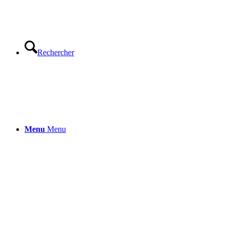
Rechercher
Menu
Menu